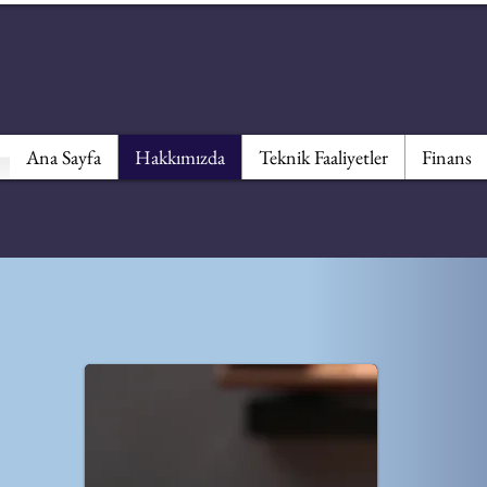
Ana Sayfa
Hakkımızda
Teknik Faaliyetler
Finans