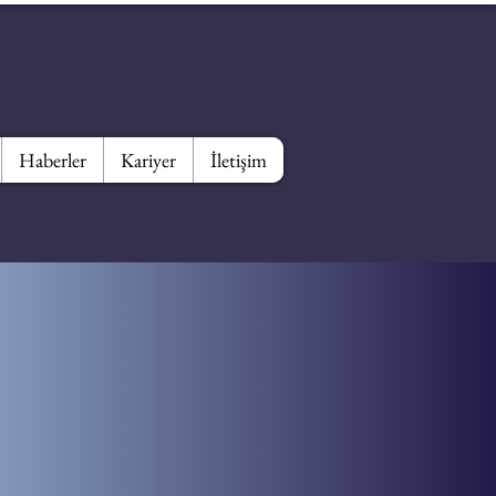
Haberler
Kariyer
İletişim