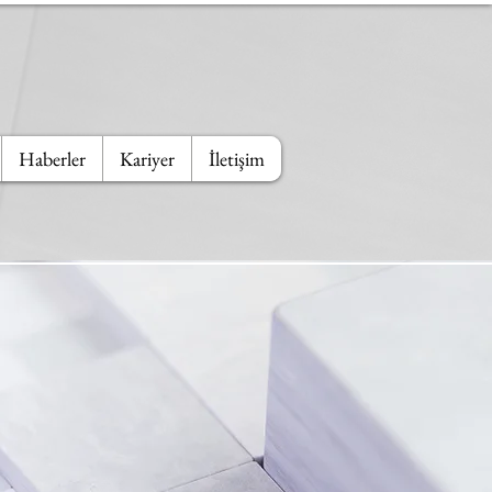
Haberler
Kariyer
İletişim