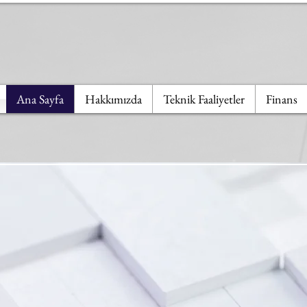
Ana Sayfa
Hakkımızda
Teknik Faaliyetler
Finans