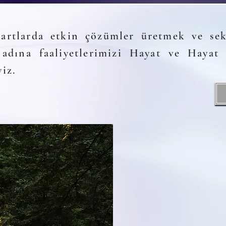
dartlarda etkin çözümler üretmek ve sek
 adına faaliyetlerimizi Hayat ve Hayat 
iz.