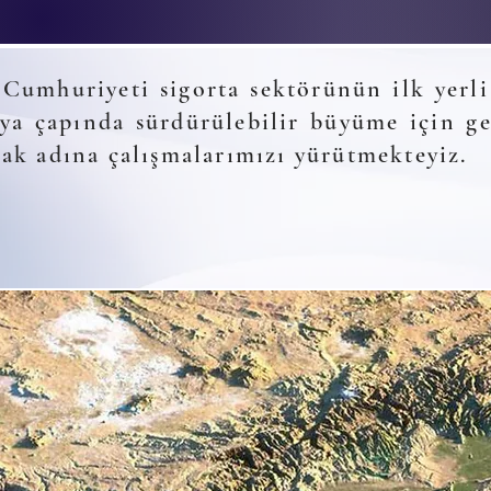
Cumhuriyeti sigorta sektörünün ilk yerli 
ya çapında sürdürülebilir büyüme için ge
mak adına çalışmalarımızı yürütmekteyiz.